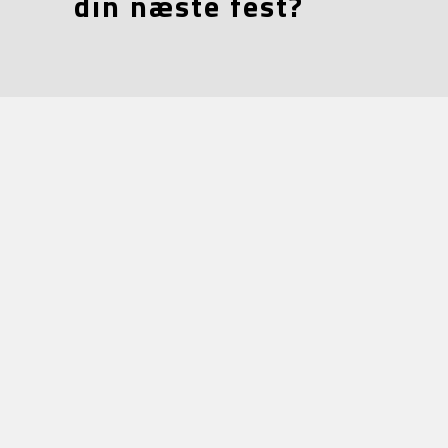
din næste fest?